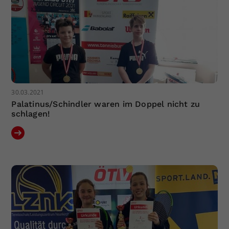
30.03.2021
Palatinus/Schindler waren im Doppel nicht zu
schlagen!