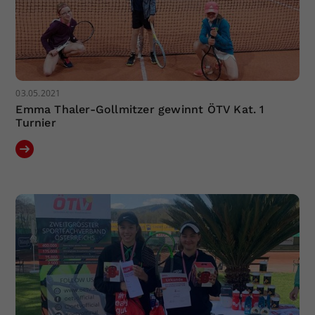
03.05.2021
Emma Thaler-Gollmitzer gewinnt ÖTV Kat. 1
Turnier