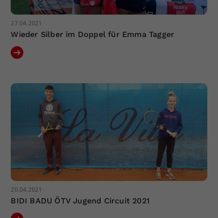
27.04.2021
Wieder Silber im Doppel für Emma Tagger
20.04.2021
BIDI BADU ÖTV Jugend Circuit 2021