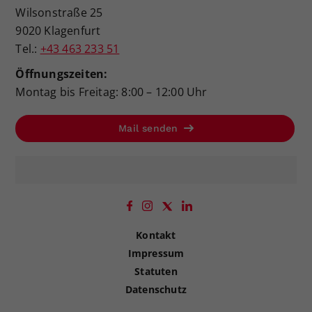
Wilsonstraße 25
9020 Klagenfurt
Tel.:
+43 463 233 51
Öffnungszeiten:
Montag bis Freitag: 8:00 – 12:00 Uhr
Mail senden
Kontakt
Impressum
Statuten
Datenschutz