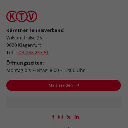
Kärntner Tennisverband
Wilsonstraße 25
9020 Klagenfurt
Tel.:
+43 463 233 51
Öffnungszeiten:
Montag bis Freitag: 8:00 – 12:00 Uhr
Mail senden