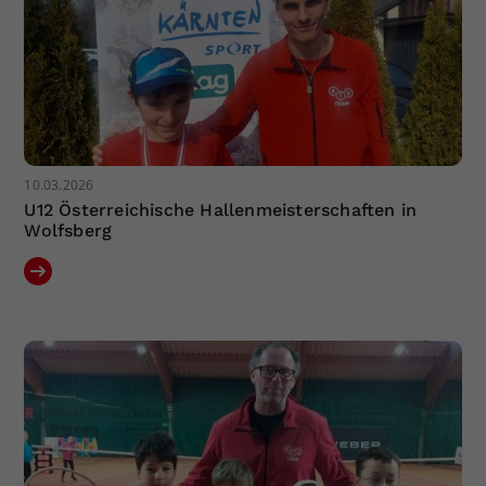
10.03.2026
U12 Österreichische Hallenmeisterschaften in
Wolfsberg