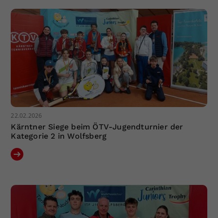
22.02.2026
Kärntner Siege beim ÖTV-Jugendturnier der
Kategorie 2 in Wolfsberg