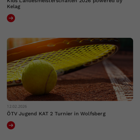
Kids Landesmeisterschaften 2026 powered by
Kelag
12.02.2026
ÖTV Jugend KAT 2 Turnier in Wolfsberg