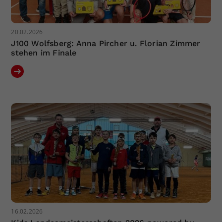
20.02.2026
J100 Wolfsberg: Anna Pircher u. Florian Zimmer
stehen im Finale
16.02.2026