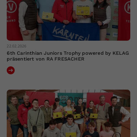
22.02.2026
6th Carinthian Juniors Trophy powered by KELAG
präsentiert von RA FRESACHER