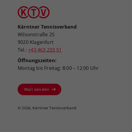
Kärntner Tennisverband
Wilsonstraße 25
9020 Klagenfurt
Tel.:
+43 463 233 51
Öffnungszeiten:
Montag bis Freitag: 8:00 – 12:00 Uhr
Mail senden
©
2026, Kärntner Tennisverband