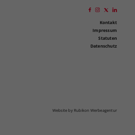
Kontakt
Impressum
Statuten
Datenschutz
Website by Rubikon Werbeagentur