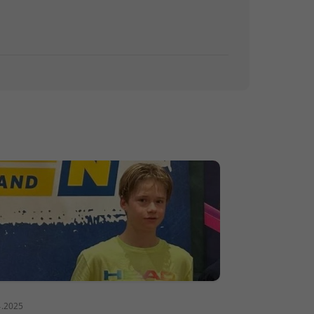
4.2025