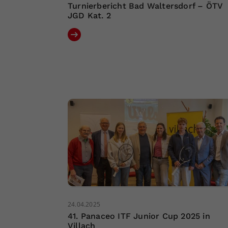
Turnierbericht Bad Waltersdorf – ÖTV
JGD Kat. 2
24.04.2025
41. Panaceo ITF Junior Cup 2025 in
Villach