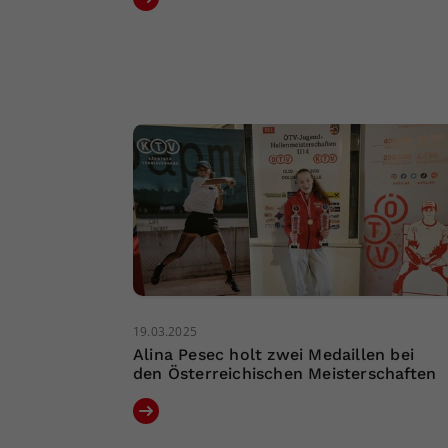
19.03.2025
Alina Pesec holt zwei Medaillen bei
den Österreichischen Meisterschaften