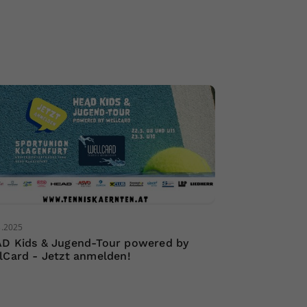
3.2025
D Kids & Jugend-Tour powered by
lCard - Jetzt anmelden!