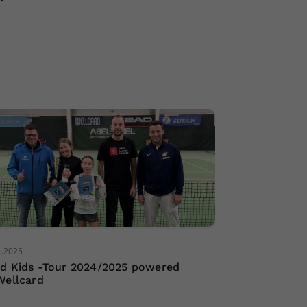
3.2025
d Kids -Tour 2024/2025 powered
Wellcard