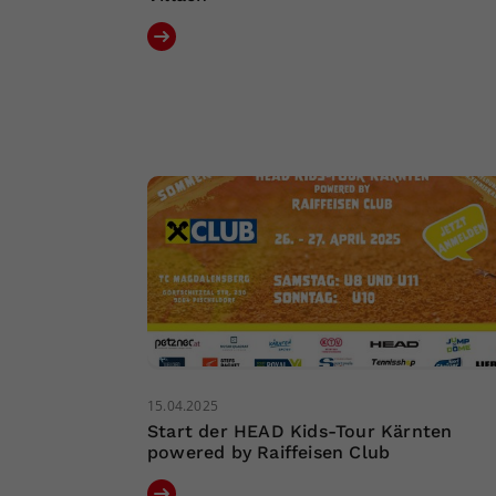
15.04.2025
Start der HEAD Kids-Tour Kärnten
powered by Raiffeisen Club