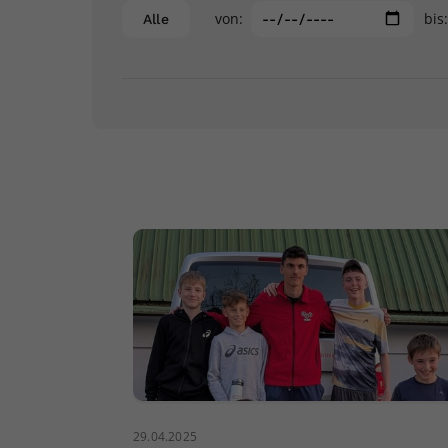
von:
bis
Alle
29.04.2025