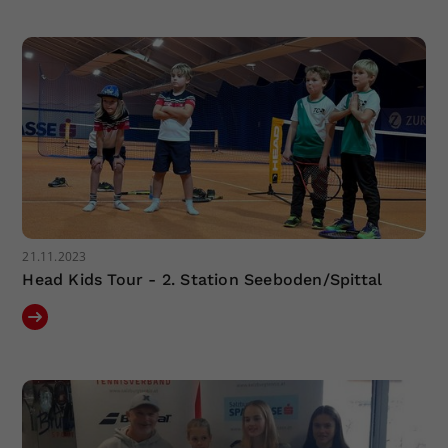
21.11.2023
Head Kids Tour - 2. Station Seeboden/Spittal