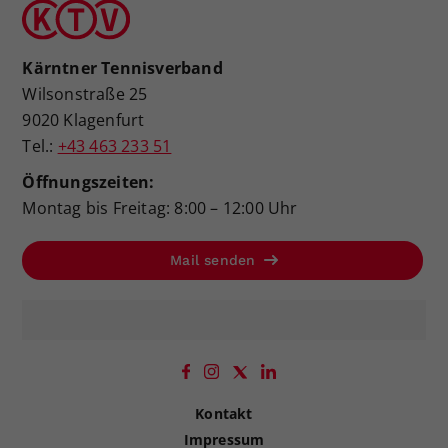
Kärntner Tennisverband
Wilsonstraße 25
9020 Klagenfurt
Tel.:
+43 463 233 51
Öffnungszeiten:
Montag bis Freitag: 8:00 – 12:00 Uhr
Mail senden
Kontakt
Impressum