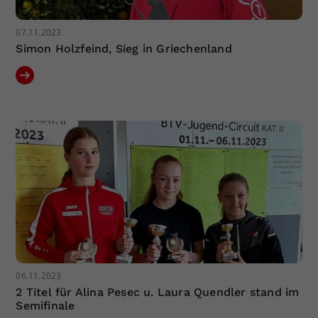
07.11.2023
Simon Holzfeind, Sieg in Griechenland
06.11.2023
2 Titel für Alina Pesec u. Laura Quendler stand im
Semifinale