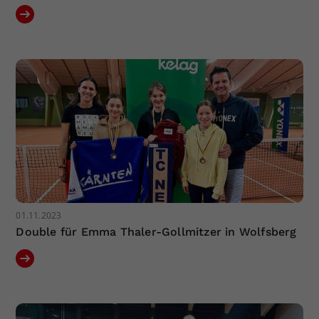
01.11.2023
Double für Emma Thaler-Gollmitzer in Wolfsberg