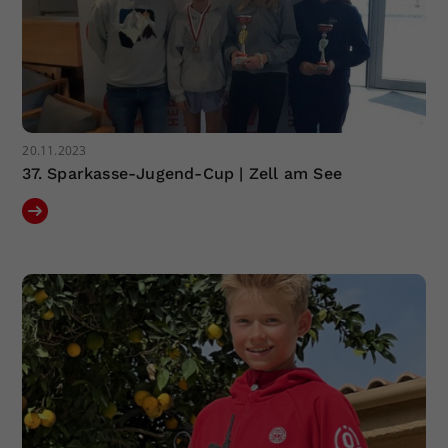
20.11.2023
37. Sparkasse-Jugend-Cup | Zell am See