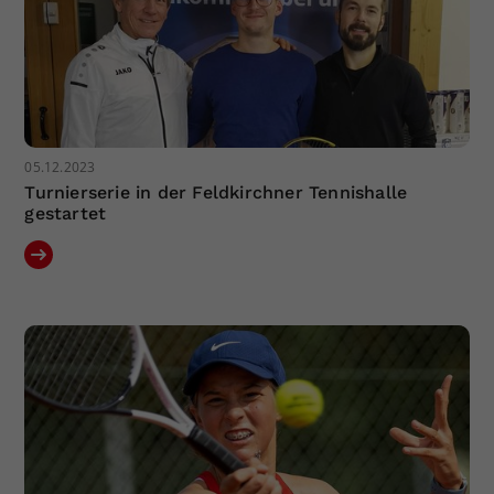
05.12.2023
Turnierserie in der Feldkirchner Tennishalle
gestartet