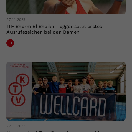
27.11.2023
ITF Sharm El Sheikh: Tagger setzt erstes
Ausrufezeichen bei den Damen
27.11.2023