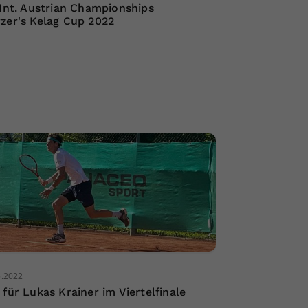
 Int. Austrian Championships
zer's Kelag Cup 2022
5.2022
 für Lukas Krainer im Viertelfinale