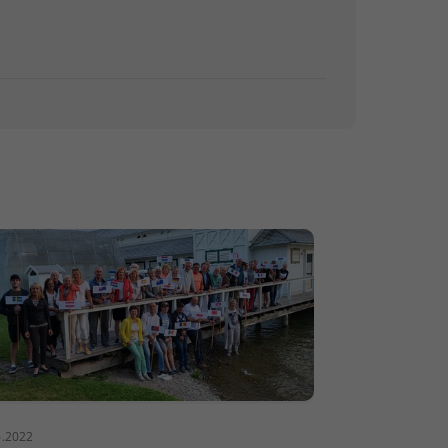
6.2022