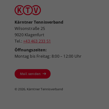
Kärntner Tennisverband
Wilsonstraße 25
9020 Klagenfurt
Tel.:
+43 463 233 51
Öffnungszeiten:
Montag bis Freitag: 8:00 – 12:00 Uhr
Mail senden
©
2026, Kärntner Tennisverband