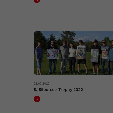
02.05.2022
8. Silbersee Trophy 2022