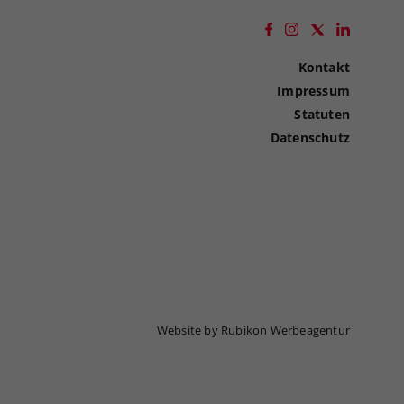
Kontakt
Impressum
Statuten
Datenschutz
Website by Rubikon Werbeagentur