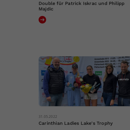
Double für Patrick Iskrac und Philipp
Majdic
31.05.2022
Carinthian Ladies Lake's Trophy