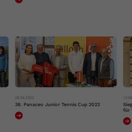
28.04.2022
13.0
38. Panaceo Junior Tennis Cup 2022
Sie
für