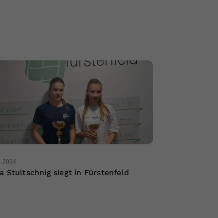
4.2024
a Stultschnig siegt in Fürstenfeld