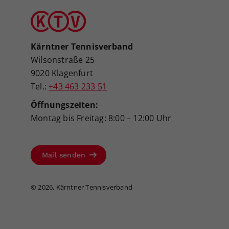
Kärntner Tennisverband
Wilsonstraße 25
9020 Klagenfurt
Tel.:
+43 463 233 51
Öffnungszeiten:
Montag bis Freitag: 8:00 – 12:00 Uhr
Mail senden
©
2026, Kärntner Tennisverband