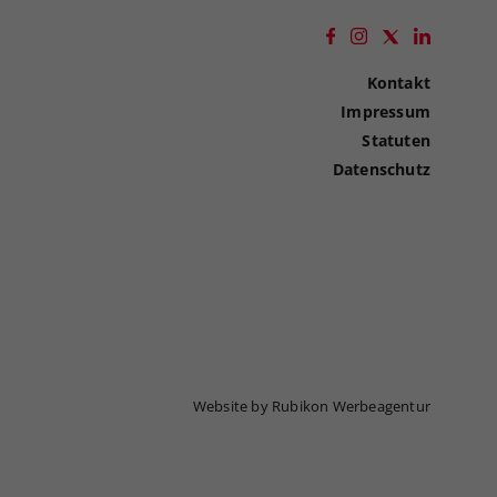
Kontakt
Impressum
Statuten
Datenschutz
Website by Rubikon Werbeagentur