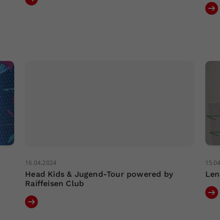
16.04.2024
15.0
Head Kids & Jugend-Tour powered by
Len
Raiffeisen Club