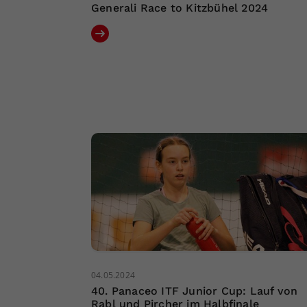
Generali Race to Kitzbühel 2024
04.05.2024
40. Panaceo ITF Junior Cup: Lauf von
Rabl und Pircher im Halbfinale