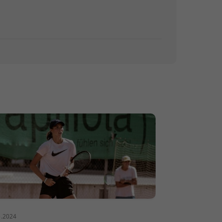
5.2024