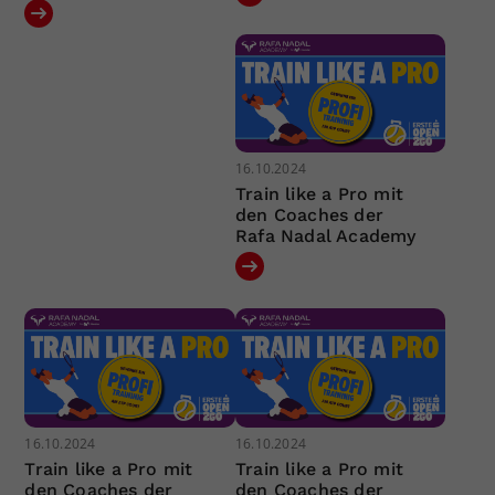
16.10.2024
Train like a Pro mit
den Coaches der
Rafa Nadal Academy
16.10.2024
16.10.2024
Train like a Pro mit
Train like a Pro mit
den Coaches der
den Coaches der