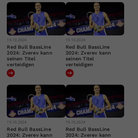
19.10.2024
19.10.2024
Red Bull BassLine
Red Bull BassLine
2024: Zverev kann
2024: Zverev kann
seinen Titel
seinen Titel
verteidigen
verteidigen
19.10.2024
19.10.2024
Red Bull BassLine
Red Bull BassLine
2024: Zverev kann
2024: Zverev kann