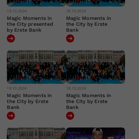
18.10.2024
18.10.2024
Magic Moments in
Magic Moments in
the City presented
the City by Erste
by Erste Bank
Bank
18.10.2024
18.10.2024
Magic Moments in
Magic Moments in
the City by Erste
the City by Erste
Bank
Bank