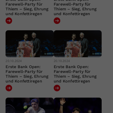
Farewell-Party für
Farewell-Party für
Thiem – Sieg, Ehrung
Thiem – Sieg, Ehrung
und Konfettiregen
und Konfettiregen
20.10.2024
20.10.2024
Erste Bank Open:
Erste Bank Open:
Farewell-Party für
Farewell-Party für
Thiem – Sieg, Ehrung
Thiem – Sieg, Ehrung
und Konfettiregen
und Konfettiregen