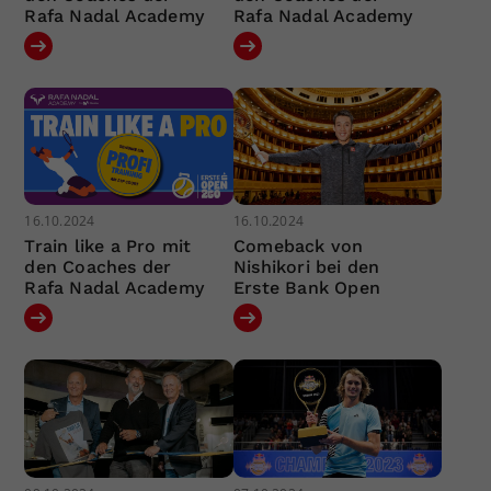
Rafa Nadal Academy
Rafa Nadal Academy
16.10.2024
16.10.2024
Train like a Pro mit
Comeback von
den Coaches der
Nishikori bei den
Rafa Nadal Academy
Erste Bank Open