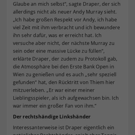
Glaube an mich selbst“, sagte Draper, der sich
allerdings nicht als neuer Andy Murray sieht.
„Ich habe großen Respekt vor Andy, ich habe
viel Zeit mit ihm verbracht und ich bewundere
ihn sehr dafür, was er erreicht hat. Ich
versuche aber nicht, der nächste Murray zu
sein oder eine massive Lücke zu füllen“,
erklärte Draper, der zudem zu Protokoll gab,
die Atmosphäre bei den Erste Bank Open in
Wien zu genießen und es auch „sehr speziell
gefunden“ hat, den Rücktritt von Thiem hier
mitzuerleben. „Er war einer meiner
Lieblingsspieler, als ich aufgewachsen bin. Ich
war immer ein großer Fan von ihm.“
Der rechtshändige Linkshänder
Interessanterweise ist Draper eigentlich ein