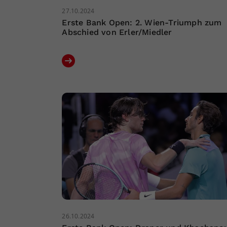
27.10.2024
Erste Bank Open: 2. Wien-Triumph zum
Abschied von Erler/Miedler
26.10.2024