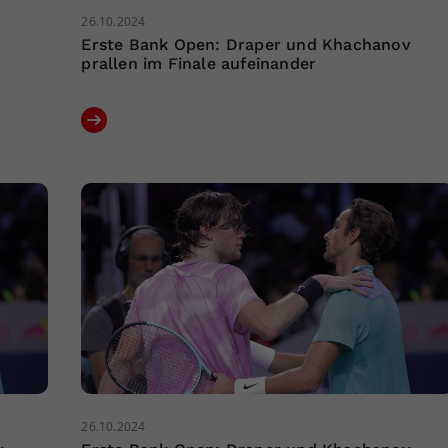
26.10.2024
Erste Bank Open: Draper und Khachanov
prallen im Finale aufeinander
26.10.2024