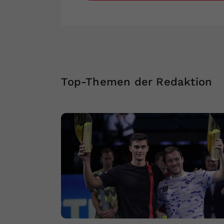
Top-Themen der Redaktion