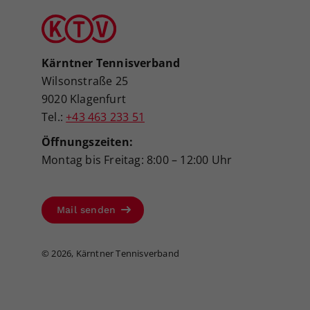
Kärntner Tennisverband
Wilsonstraße 25
9020 Klagenfurt
Tel.:
+43 463 233 51
Öffnungszeiten:
Montag bis Freitag: 8:00 – 12:00 Uhr
Mail senden
©
2026, Kärntner Tennisverband