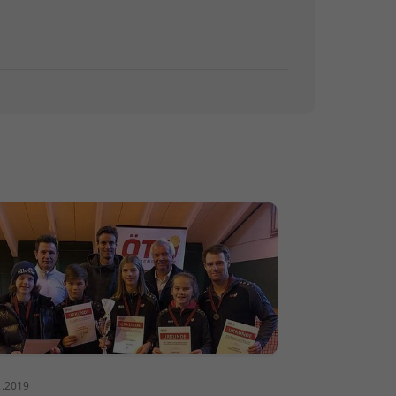
2.2019