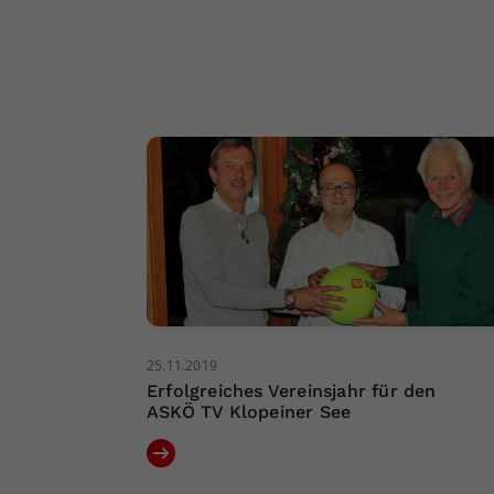
25.11.2019
Erfolgreiches Vereinsjahr für den
ASKÖ TV Klopeiner See