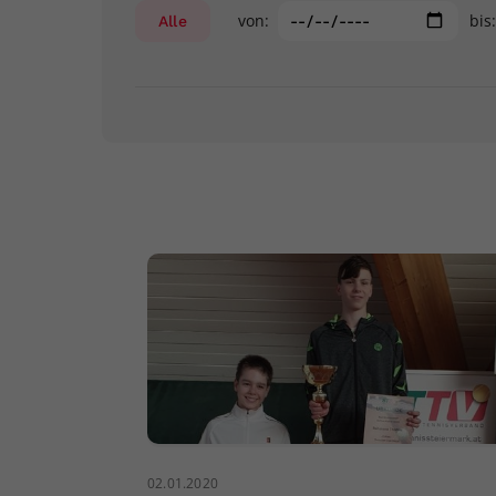
von:
bis
Alle
02.01.2020