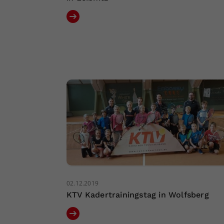
02.12.2019
KTV Kadertrainingstag in Wolfsberg