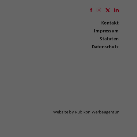
Kontakt
Impressum
Statuten
Datenschutz
Website by Rubikon Werbeagentur