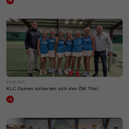
29.09.2025
KLC Damen sicherten sich den ÖM Titel