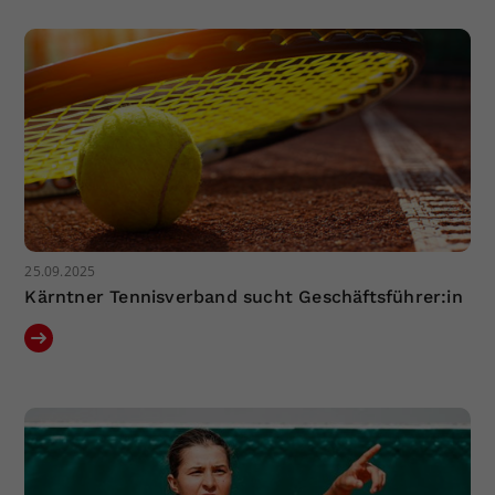
25.09.2025
Kärntner Tennisverband sucht Geschäftsführer:in