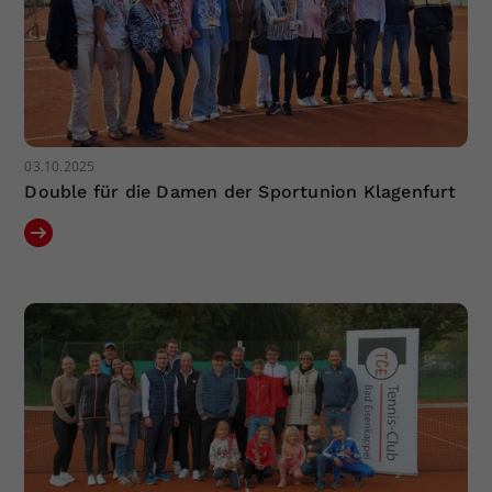
03.10.2025
Double für die Damen der Sportunion Klagenfurt