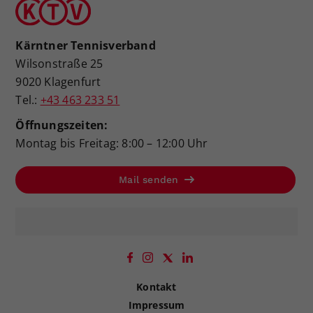
Kärntner Tennisverband
Wilsonstraße 25
9020 Klagenfurt
Tel.:
+43 463 233 51
Öffnungszeiten:
Montag bis Freitag: 8:00 – 12:00 Uhr
Mail senden
Kontakt
Impressum