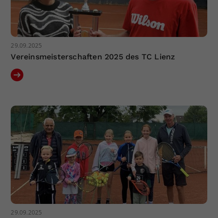
29.09.2025
Vereinsmeisterschaften 2025 des TC Lienz
29.09.2025