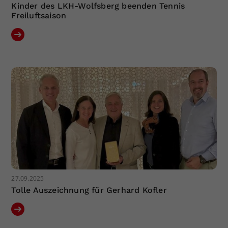
Kinder des LKH-Wolfsberg beenden Tennis
Freiluftsaison
27.09.2025
Tolle Auszeichnung für Gerhard Kofler