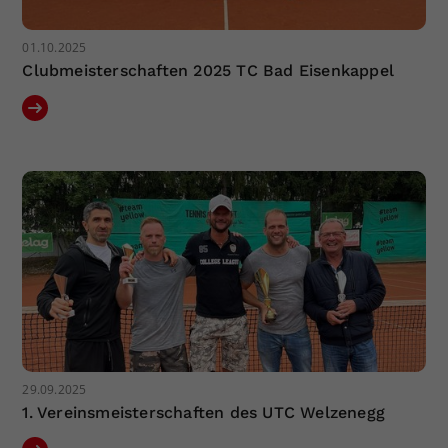
01.10.2025
Clubmeisterschaften 2025 TC Bad Eisenkappel
29.09.2025
1. Vereinsmeisterschaften des UTC Welzenegg