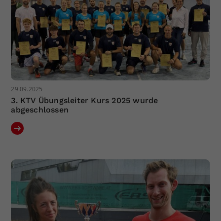
29.09.2025
3. KTV Übungsleiter Kurs 2025 wurde
abgeschlossen