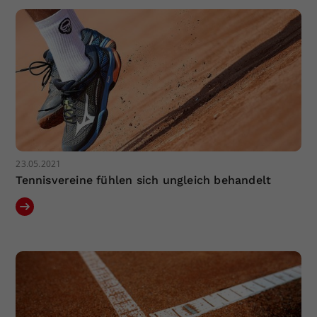
23.05.2021
Tennisvereine fühlen sich ungleich behandelt