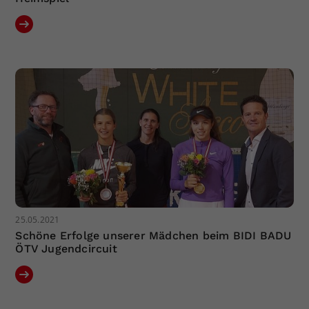
25.05.2021
Schöne Erfolge unserer Mädchen beim BIDI BADU
ÖTV Jugendcircuit