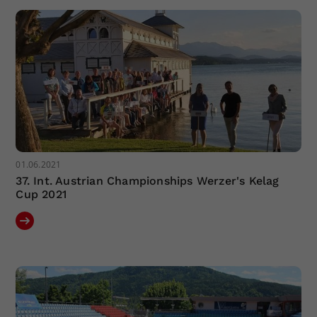
01.06.2021
37. Int. Austrian Championships Werzer's Kelag
Cup 2021