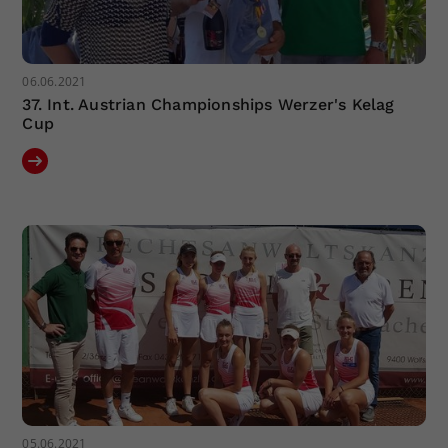
06.06.2021
37. Int. Austrian Championships Werzer's Kelag
Cup
05.06.2021