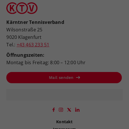
Kärntner Tennisverband
Wilsonstraße 25
9020 Klagenfurt
Tel.:
+43 463 233 51
Öffnungszeiten:
Montag bis Freitag: 8:00 – 12:00 Uhr
Mail senden
Kontakt