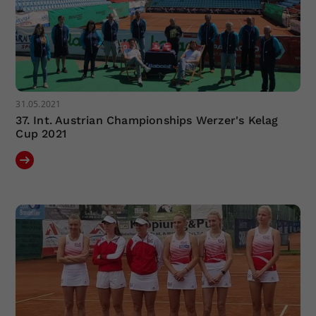
31.05.2021
37. Int. Austrian Championships Werzer's Kelag
Cup 2021