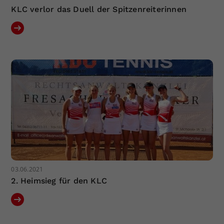
KLC verlor das Duell der Spitzenreiterinnen
03.06.2021
2. Heimsieg für den KLC