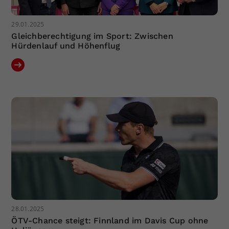
29.01.2025
Gleichberechtigung im Sport: Zwischen
Hürdenlauf und Höhenflug
28.01.2025
ÖTV-Chance steigt: Finnland im Davis Cup ohne