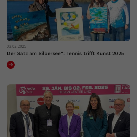
03.02.2025
Der Satz am Silbersee“: Tennis trifft Kunst 2025