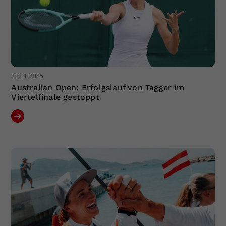
23.01.2025
Australian Open: Erfolgslauf von Tagger im
Viertelfinale gestoppt