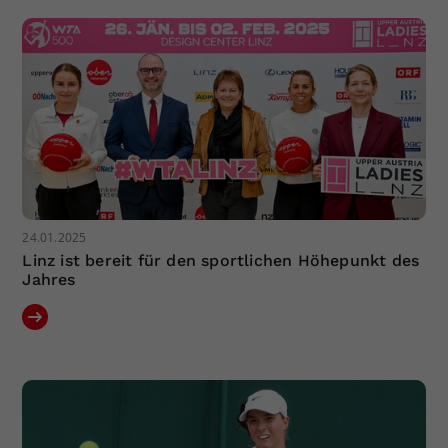
24.01.2025
Linz ist bereit für den sportlichen Höhepunkt des
Jahres