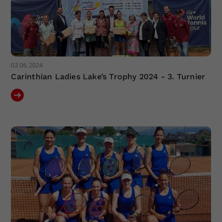
02.06.2024
Carinthian Ladies Lake’s Trophy 2024 - 3. Turnier