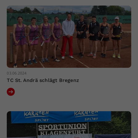
03.06.2024
TC St. Andrä schlägt Bregenz