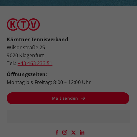
Kärntner Tennisverband
Wilsonstraße 25
9020 Klagenfurt
Tel.:
+43 463 233 51
Öffnungszeiten:
Montag bis Freitag: 8:00 – 12:00 Uhr
Mail senden