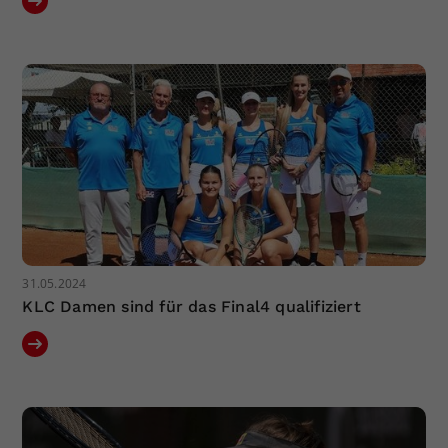
31.05.2024
KLC Damen sind für das Final4 qualifiziert