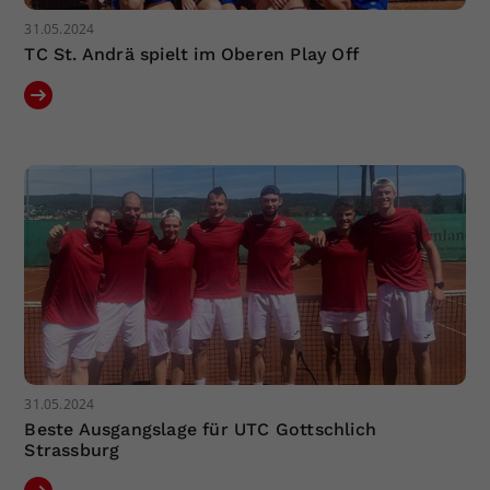
31.05.2024
TC St. Andrä spielt im Oberen Play Off
31.05.2024
Beste Ausgangslage für UTC Gottschlich
Strassburg